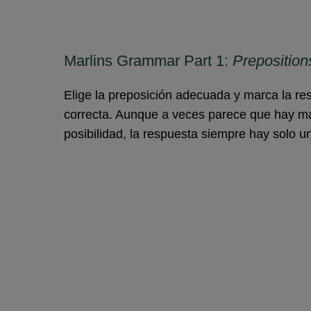
Marlins Grammar Part 1:
Preposition
Elige la preposición adecuada y marca la re
correcta. Aunque a veces parece que hay m
posibilidad, la respuesta siempre hay solo u