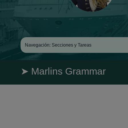
Navegación: Secciones y Tareas
➤ Marlins Grammar