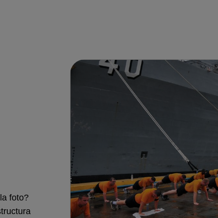
la foto?
tructura