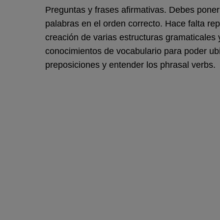
Preguntas y frases afirmativas. Debes poner
palabras en el orden correcto. Hace falta rep
creación de varias estructuras gramaticales 
conocimientos de vocabulario para poder ubi
preposiciones y entender los phrasal verbs.