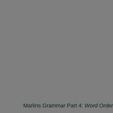
Marlins Grammar Part 4:
Word Order