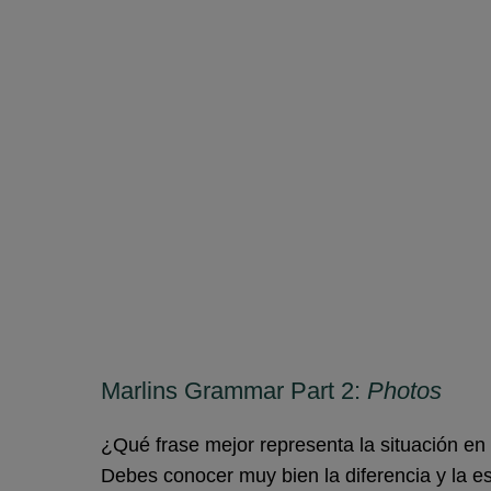
Marlins Grammar Part 2:
Photos
¿Qué frase mejor representa la situación en 
Debes conocer muy bien la diferencia y la es