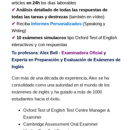
articles
en 24h
los días laborables
✔
Análisis detallado de todas las respuestas de
todas las tareas y destrezas
(también en vídeo)
✔
Reciba
Informes Personalizados
(Speaking y
Writing)
✔
10 exámenes simulacros
tipo Oxford Test of English
interactivos y con respuestas
Tu profesora: Alex Bell -
Examinadora Oficial
y
Experta en Preparación y Evaluación de Exámenes de
Inglés
Con más de una década de experiencia, Alex se ha
consolidado como una autoridad en el mundo de los
exámenes de inglés y ha guiado a más de 1000
estudiantes hacia el éxito.
Oxford Test of English Test Centre Manager &
Examiner
Cambridge Assessment Oral Examiner