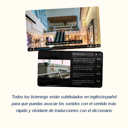
Todos los listenings están subtitulados en inglés/español
para que puedas asociar los sonidos con el sentido más
rápido y olvidarte de traducciones con el diccionario