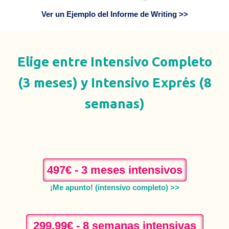
Ver un Ejemplo del Informe de Writing >>
Elige entre Intensivo Completo
(3 meses) y Intensivo Exprés (8
semanas)
497€ - 3 meses intensivos
¡
Me apunto! (intensivo completo) >>
299,99€ - 8 semanas intensivas