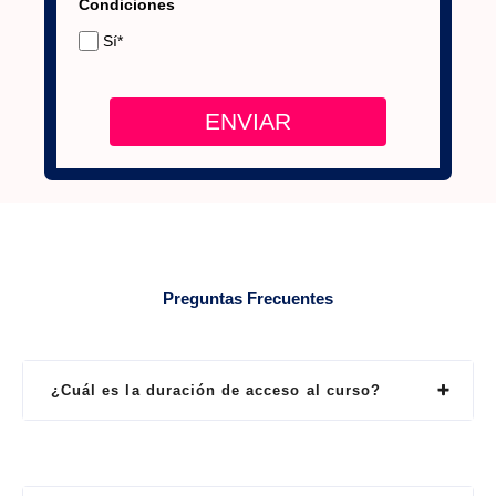
Condiciones
Sí*
ENVIAR
Preguntas Frecuentes
¿Cuál es la duración de acceso al curso?