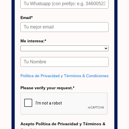
Email*
Me interesa:*
Política de Privacidad y Términos & Condiciones
Please verify your request.*
Acepto Política de Privacidad y Términos &