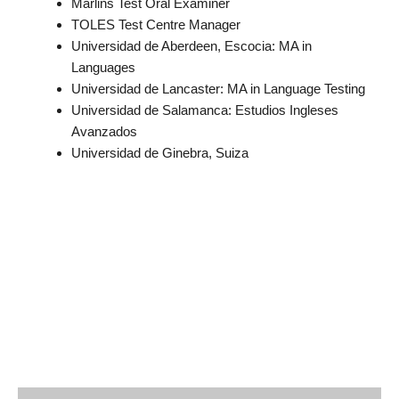
Marlins Test Oral Examiner
TOLES Test Centre Manager
Universidad de Aberdeen, Escocia: MA in
Languages
Universidad de Lancaster: MA in Language Testing
Universidad de Salamanca: Estudios Ingleses
Avanzados
Universidad de Ginebra, Suiza