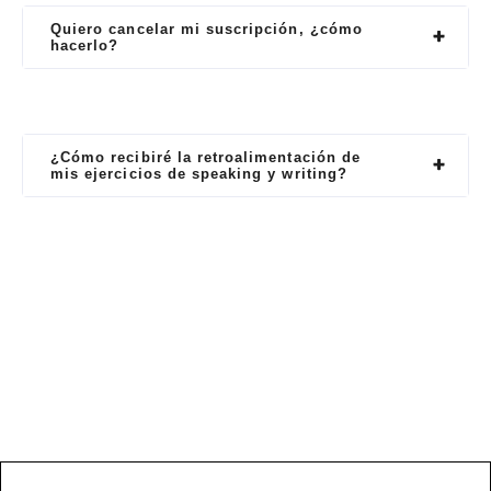
Quiero cancelar mi suscripción, ¿cómo
hacerlo?
¿Cómo recibiré la retroalimentación de
mis ejercicios de speaking y writing?