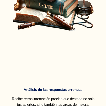
Análisis de las respuestas erroneas
Recibe retroalimentación precisa que destaca no solo
tus aciertos, sino también tus áreas de mejora.