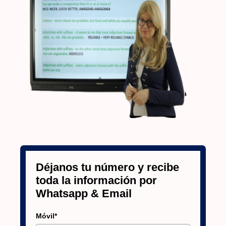
Déjanos tu número y recibe
toda la información por
Whatsapp & Email
Móvil*