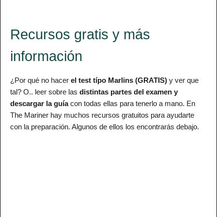
Recursos gratis y más
información
¿Por qué no hacer
el test típo Marlins (GRATIS)
y ver que
tal? O.. leer sobre las
distintas partes del examen y
descargar la guía
con todas ellas para tenerlo a mano. En
The Mariner hay muchos recursos gratuitos para ayudarte
con la preparación. Algunos de ellos los encontrarás debajo.