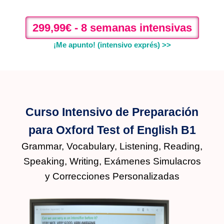
299,99€ - 8 semanas intensivas
¡
Me apunto! (intensivo exprés) >>
Curso Intensivo de Preparación
para Oxford Test of English B1
Grammar, Vocabulary, Listening, Reading,
Speaking, Writing, Exámenes Simulacros
y Correcciones Personalizadas