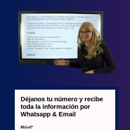
Déjanos tu número y recibe
toda la información por
Whatsapp & Email
Móvil*