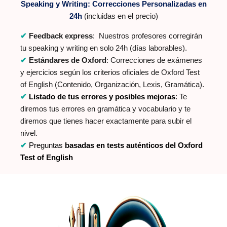
Speaking y Writing:
Correcciones Personalizadas en
24h
(incluidas en el precio)
✔
Feedback express
: Nuestros profesores corregirán
tu speaking y writing en solo 24h (días laborables).
✔
Estándares de Oxford
: Correcciones de exámenes
y ejercicios según los criterios oficiales de Oxford Test
of English (Contenido, Organización, Lexis, Gramática).
✔
Listado de tus errores y posibles mejoras
:
Te
diremos tus errores en gramática y vocabulario y te
diremos que tienes hacer exactamente para subir el
nivel.
✔
Preguntas
basadas en tests auténticos del Oxford
Test of English