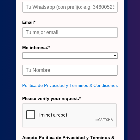
Email*
Me interesa:*
Política de Privacidad y Términos & Condiciones
Please verify your request.*
Acepto Política de Privacidad y Términos &