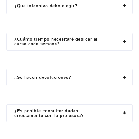
¿Que intensivo debo elegir?
¿Cuánto tiempo necesitaré dedicar al
curso cada semana?
¿Se hacen devoluciones?
¿Es posible consultar dudas
directamente con la profesora?