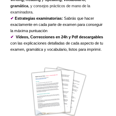
gramática
, y consejos prácticos de mano de la
examinadora.
✔
Estrategias
examinatorias:
Sabrás que hacer
exactamente en cada parte de examen para conseguir
la máxima puntuación
✔
Vídeos, Correcciones en 24h y Pdf descargables
con las explicaciones detalladas de cada aspecto de tu
examen, gramática y vocabulario, listos para imprimir.