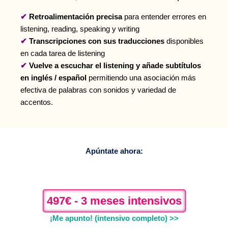
✔
Retroalimentación precisa
para entender errores en
listening, reading, speaking y writing
✔
Transcripciones con sus traducciones
disponibles
en cada tarea de listening
✔
Vuelve
a escuchar el listening y añade subtítulos
en inglés / español
permitiendo una asociación más
efectiva de palabras con sonidos y variedad de
accentos.
Apúntate ahora:
497€ - 3 meses intensivos
¡
Me apunto! (intensivo completo) >>