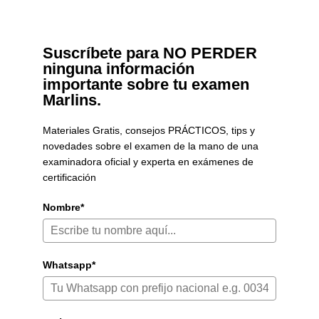
Suscríbete para NO PERDER
ninguna información
importante sobre tu examen
Marlins.
Materiales Gratis, consejos PRÁCTICOS, tips y
novedades sobre el examen de la mano de una
examinadora oficial y experta en exámenes de
certificación
Nombre*
Whatsapp*