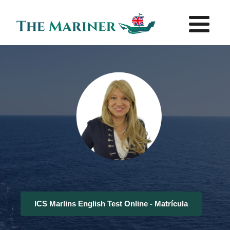
ICS Marlins English Test Online - Matrícula