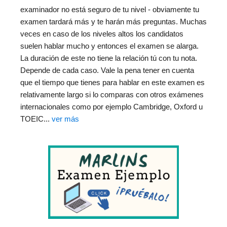
examinador no está seguro de tu nivel - obviamente tu
examen tardará más y te harán más preguntas. Muchas
veces en caso de los niveles altos los candidatos
suelen hablar mucho y entonces el examen se alarga.
La duración de este no tiene la relación tú con tu nota.
Depende de cada caso. Vale la pena tener en cuenta
que el tiempo que tienes para hablar en este examen es
relativamente largo si lo comparas con otros exámenes
internacionales como por ejemplo Cambridge, Oxford u
TOEIC...
ver más