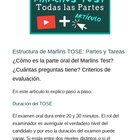
Estructura de Marlins TOSE: Partes y Tareas
¿Cómo es la parte oral del Marlins Test?
¿Cuántas preguntas tiene?
Criterios de
evaluación.
En este artículo lo explico paso a paso.
Duración del TOSE
El examen oral dura entre 20 y 30 minutos. El rol del
examinador es averiguar el verdadero nivel del
candidato y por eso la duración del examen puede
variar. Si estás entre dos niveles distintos o si el