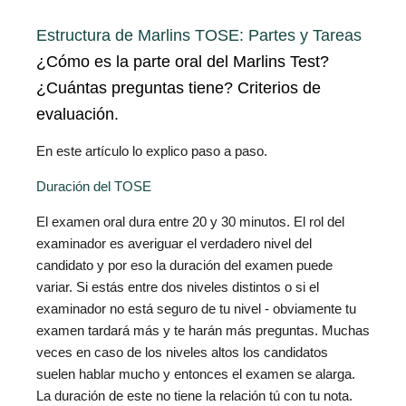
Estructura de Marlins TOSE: Partes y Tareas
¿Cómo es la parte oral del Marlins Test?
¿Cuántas preguntas tiene?
Criterios de
evaluación.
En este artículo lo explico paso a paso.
Duración del TOSE
El examen oral dura entre 20 y 30 minutos. El rol del
examinador es averiguar el verdadero nivel del
candidato y por eso la duración del examen puede
variar. Si estás entre dos niveles distintos o si el
examinador no está seguro de tu nivel - obviamente tu
examen tardará más y te harán más preguntas. Muchas
veces en caso de los niveles altos los candidatos
suelen hablar mucho y entonces el examen se alarga.
La duración de este no tiene la relación tú con tu nota.