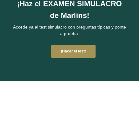
¡Haz el EXAMEN SIMULACRO
de Marlins!
Accede ya al test simulacro con preguntas típicas y ponte
a prueba.
¡Hacer el test!