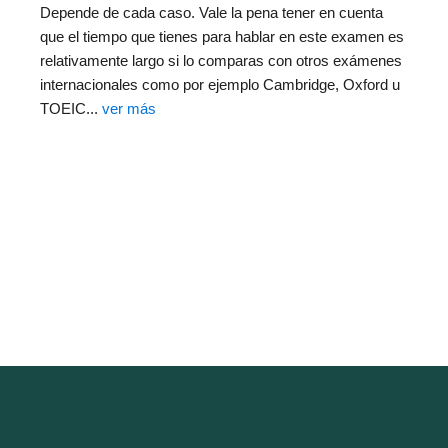
Depende de cada caso. Vale la pena tener en cuenta
que el tiempo que tienes para hablar en este examen es
relativamente largo si lo comparas con otros exámenes
internacionales como por ejemplo Cambridge, Oxford u
TOEIC...
ver más