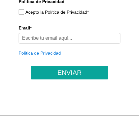
Política de Privacidad
Acepto la Política de Privacidad*
Email*
Política de Privacidad
ENVIAR