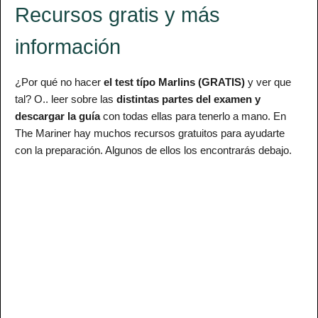
Recursos gratis y más
información
¿Por qué no hacer
el test típo Marlins (GRATIS)
y ver que
tal? O.. leer sobre las
distintas partes del examen y
descargar la guía
con todas ellas para tenerlo a mano. En
The Mariner hay muchos recursos gratuitos para ayudarte
con la preparación. Algunos de ellos los encontrarás debajo.