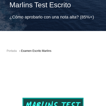
Marlins Test Escrito
¿Cómo aprobarlo con una nota alta? (85%+)
Portada
›
Examen Escrito Marlins